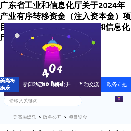
广东省工业和信息化厅关于2024年
产业有序转移资金（注入资本金）项
目计划的公示 | 广东省工业和信息化
厅-美高梅娱乐
美高梅
新闻动态
政务公开
互动交流
政务专题
娱乐
美高梅娱乐
政务公开
项目资金
>
>