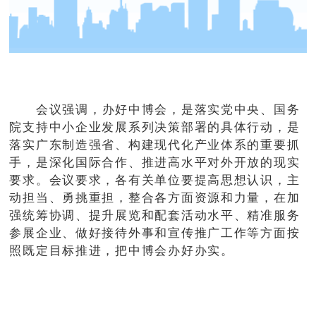
会议强调，办好中博会，是落实党中央、国务
院支持中小企业发展系列决策部署的具体行动，是
落实广东制造强省、构建现代化产业体系的重要抓
手，是深化国际合作、推进高水平对外开放的现实
要求。会议要求，各有关单位要提高思想认识，主
动担当、勇挑重担，整合各方面资源和力量，在加
强统筹协调、提升展览和配套活动水平、精准服务
参展企业、做好接待外事和宣传推广工作等方面按
照既定目标推进，把中博会办好办实。