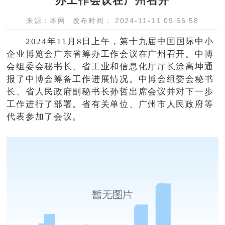
办工作会议在广州召开
来源：本网
发布时间： 2024-11-11 09:56:58
2024年11月8日上午，第十九届中国国际中小
企业博览会广东省筹办工作会议在广州召开。中博
会组委会秘书长、省工业和信息化厅厅长涂高坤通
报了中博会筹备工作进展情况。中博会组委会秘书
长、省人民政府副秘书长孙哲出席会议并对下一步
工作进行了部署。省有关单位、广州市人民政府等
代表参加了会议。