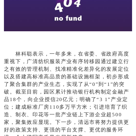
林科聪表示，一年多来，在省委、省政府高度
重视下，广清纺织服装产业有序转移园通过建立行
之有效的管理机制、找准精准化差异化的发展定位
以及搭建高标准高品质的基础设施框架，初步形成
了聚合集群的产业生态，实现了从“0”到“1”的突
破。截至目前，园区累计推动银行机构制定金融产
品18个，向企业授信20亿元；明确了“3 1”产业定
位；建成标准厂房110多万平方米；引进培育了织
造、制衣、印花等一批产业链上下游企业超500
家，聚集效应显现。下一步，清远市将努力提供更
好的政策支持、更强的平台支撑、更优的服务环