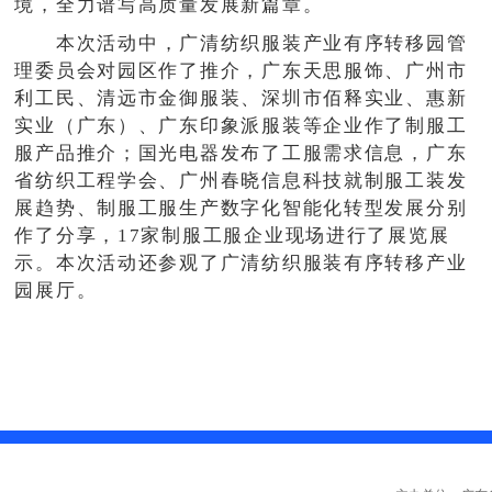
境，全力谱写高质量发展新篇章。
本次活动中，广清纺织服装产业有序转移园管
理委员会对园区作了推介，广东天思服饰、广州市
利工民、清远市金御服装、深圳市佰释实业、惠新
实业（广东）、广东印象派服装等企业作了制服工
服产品推介；国光电器发布了工服需求信息，广东
省纺织工程学会、广州春晓信息科技就制服工装发
展趋势、制服工服生产数字化智能化转型发展分别
作了分享，17家制服工服企业现场进行了展览展
示。本次活动还参观了广清纺织服装有序转移产业
园展厅。