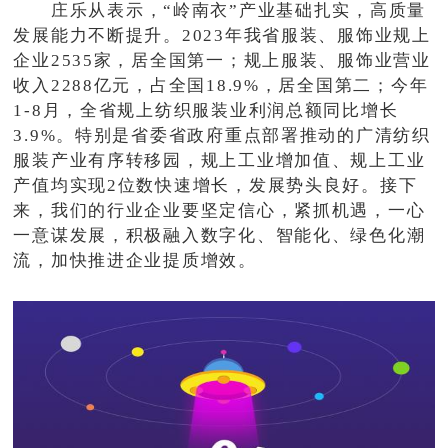
庄乐从表示，“岭南衣”产业基础扎实，高质量
发展能力不断提升。2023年我省服装、服饰业规上
企业2535家，居全国第一；规上服装、服饰业营业
收入2288亿元，占全国18.9%，居全国第二；今年
1-8月，全省规上纺织服装业利润总额同比增长
3.9%。特别是省委省政府重点部署推动的广清纺织
服装产业有序转移园，规上工业增加值、规上工业
产值均实现2位数快速增长，发展势头良好。接下
来，我们的行业企业要坚定信心，紧抓机遇，一心
一意谋发展，积极融入数字化、智能化、绿色化潮
流，加快推进企业提质增效。