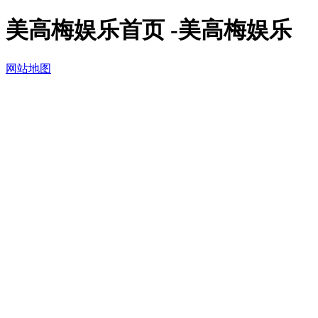
美高梅娱乐首页 -美高梅娱乐
网站地图