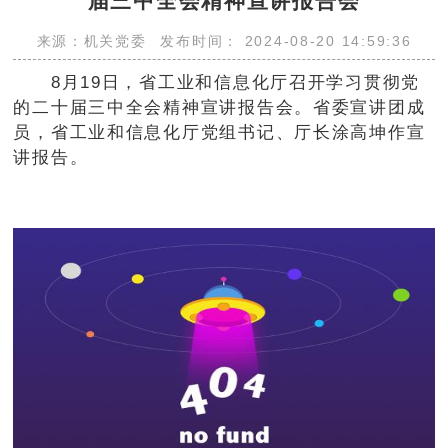
届三中全会精神宣讲报告会
来源：机关党委
发布时间： 2024-08-20 14:59:36
8月19日，省工业和信息化厅召开学习贯彻党
的二十届三中全会精神宣讲报告会。省委宣讲团成
员，省工业和信息化厅党组书记、厅长涂高坤作宣
讲报告。