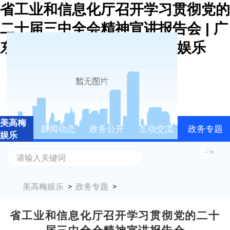
省工业和信息化厅召开学习贯彻党的
二十届三中全会精神宣讲报告会 | 广
东省工业和信息化厅-美高梅娱乐
美高梅
新闻动态
政务公开
互动交流
政务专题
娱乐
美高梅娱乐
政务专题
>
>
省工业和信息化厅召开学习贯彻党的二十