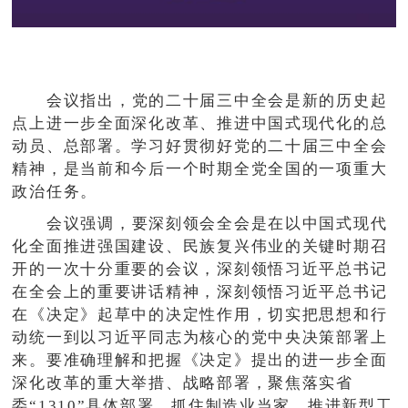
会议指出，党的二十届三中全会是新的历史起
点上进一步全面深化改革、推进中国式现代化的总
动员、总部署。学习好贯彻好党的二十届三中全会
精神，是当前和今后一个时期全党全国的一项重大
政治任务。
会议强调，要深刻领会全会是在以中国式现代
化全面推进强国建设、民族复兴伟业的关键时期召
开的一次十分重要的会议，深刻领悟习近平总书记
在全会上的重要讲话精神，深刻领悟习近平总书记
在《决定》起草中的决定性作用，切实把思想和行
动统一到以习近平同志为核心的党中央决策部署上
来。要准确理解和把握《决定》提出的进一步全面
深化改革的重大举措、战略部署，聚焦落实省
委“1310”具体部署，抓住制造业当家、推进新型工