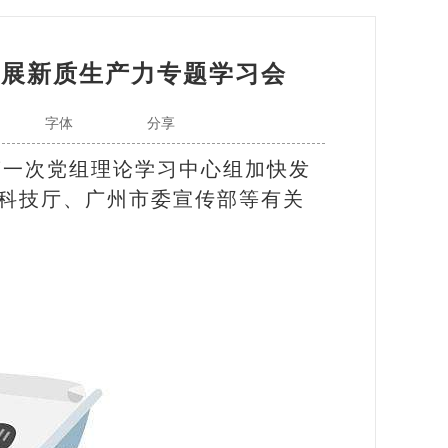
发展新质生产力专题学习会
字体
分享
第一次党组理论学习中心组加快发
科技厅、广州市委宣传部等有关