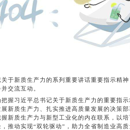
记关于新质生产力的系列重要讲话重要指示精神
会并交流互动。
确把握习近平总书记关于新质生产力的重要指示
发展新质生产力、扎实推进高质量发展的决策部
把握新质生产力与新型工业化的内在联系，以培
，推动实现“双轮驱动”，助力全省制造业高质量