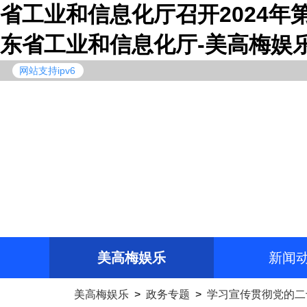
省工业和信息化厅召开2024年
东省工业和信息化厅-美高梅娱
网站支持ipv6
美高梅娱乐
新闻
美高梅娱乐
>
政务专题
>
学习宣传贯彻党的二