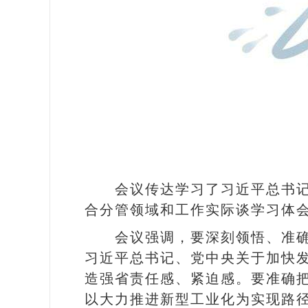
会议传达学习了习近平总书
合分管领域和工作实际谈学习体
会议强调，要深刻领悟、准
习近平总书记、党中央关于加快
造强省责任感、紧迫感。要准确
以大力推进新型工业化为实现路径