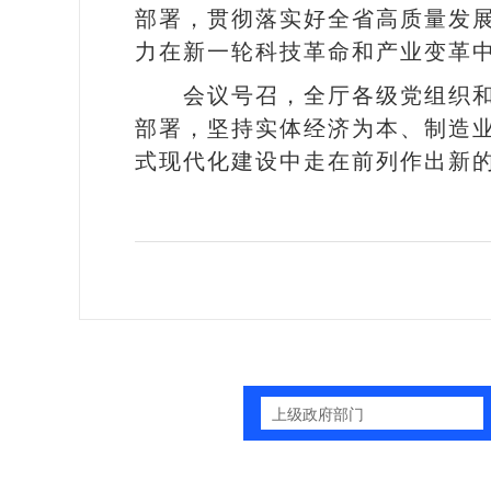
部署，贯彻落实好全省高质量发
力在新一轮科技革命和产业变革
会议号召，全厅各级党组织和
部署，坚持实体经济为本、制造
式现代化建设中走在前列作出新
上级政府部门