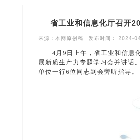
省工业和信息化厅召开2
来源：本网原创稿
发布时间： 2024-04-
4月9日上午，省工业和信息
展新质生产力专题学习会并讲话
单位一行6位同志到会旁听指导。