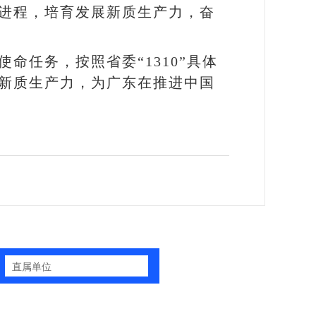
进程，培育发展新质生产力，奋
任务，按照省委“1310”具体
新质生产力，为广东在推进中国
直属单位