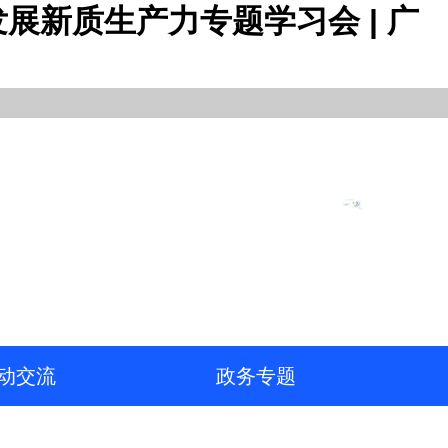
展新质生产力专题学习会 | 广
动交流
政务专题