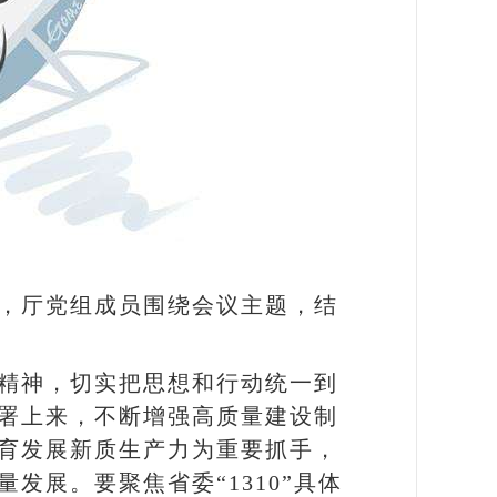
，厅党组成员围绕会议主题，结
精神，切实把思想和行动统一到
署上来，不断增强高质量建设制
育发展新质生产力为重要抓手，
发展。要聚焦省委“1310”具体