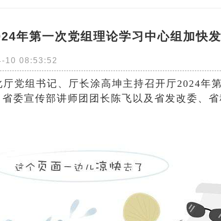
024年第一次党组理论学习中心组加快
10 08:53:52
化厅党组书记、厅长涂高坤主持召开厅2024年
。省委宣传部讲师团团长陈飞以及省发改委、省